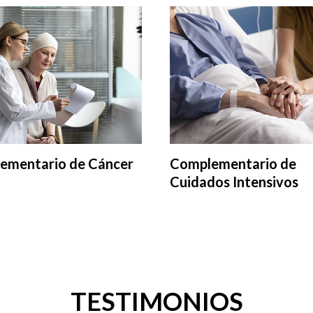
ementario de Cáncer
Complementario de
Cuidados Intensivos
TESTIMONIOS