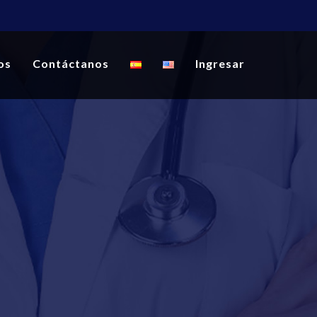
os
Contáctanos
Ingresar