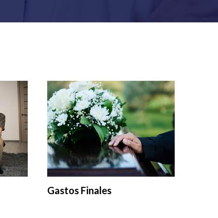
Gastos Finales