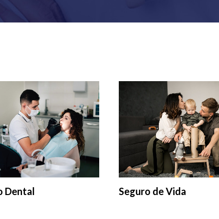
o Dental
Seguro de Vida