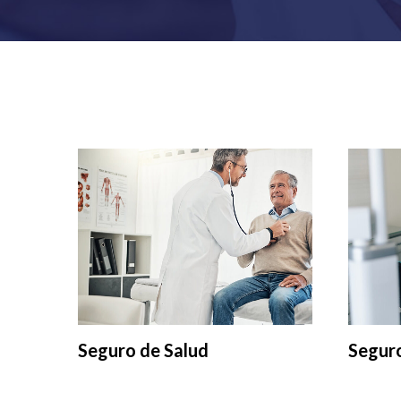
Seguro de Salud
Segur