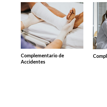
Complementario de
Compl
Accidentes