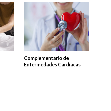
Complementario de
Enfermedades Cardíacas