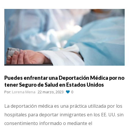
Puedes enfrentar una Deportación Médica por no
tener Seguro de Salud en Estados Unidos
Por:
Lorena Mena
22 marzo, 2023
0
La deportación médica es una práctica utilizada por los
hospitales para deportar inmigrantes en los EE. UU. sin
consentimiento informado o mediante el