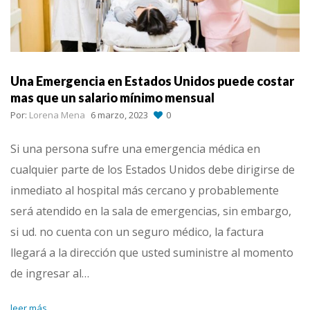
Una Emergencia en Estados Unidos puede costar
mas que un salario mínimo mensual
Por:
Lorena Mena
6 marzo, 2023
0
Si una persona sufre una emergencia médica en
cualquier parte de los Estados Unidos debe dirigirse de
inmediato al hospital más cercano y probablemente
será atendido en la sala de emergencias, sin embargo,
si ud. no cuenta con un seguro médico, la factura
llegará a la dirección que usted suministre al momento
de ingresar al…
leer más