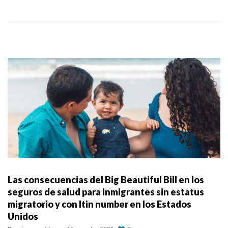
Las consecuencias del Big Beautiful Bill en los
seguros de salud para inmigrantes sin estatus
migratorio y con Itin number en los Estados
Unidos