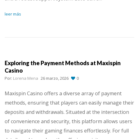
leer más
Exploring the Payment Methods at Maxispin
Casino
Por:
Lorena Mena
26 marzo, 2026
0
Maxispin Casino offers a diverse array of payment
methods, ensuring that players can easily manage their
deposits and withdrawals. Situated at the intersection
of convenience and security, this platform allows users
to navigate their gaming finances effortlessly. For full