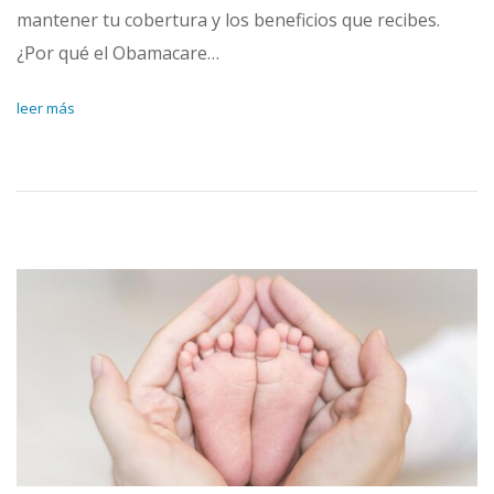
mantener tu cobertura y los beneficios que recibes.
¿Por qué el Obamacare…
leer más