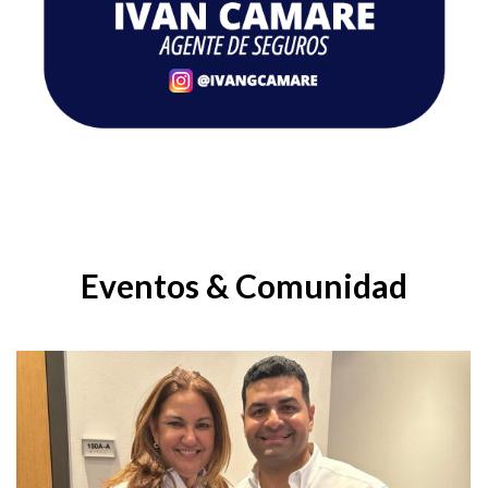
Eventos & Comunidad