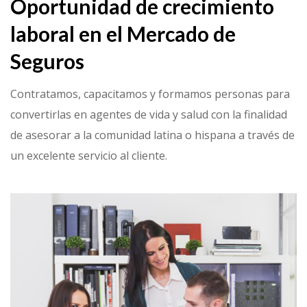
Oportunidad de crecimiento
laboral en el Mercado de
Seguros
Contratamos, capacitamos y formamos personas para
convertirlas en agentes de vida y salud con la finalidad
de asesorar a la comunidad latina o hispana a través de
un excelente servicio al cliente.