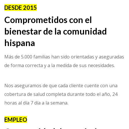
DESDE 2015
Comprometidos con el
bienestar de la comunidad
hispana
Más de 5.000 familias han sido orientadas y aseguradas
de forma correcta y a la medida de sus necesidades.
Nos aseguramos de que cada cliente cuente con una
cobertura de salud completa durante todo el año, 24
horas al día 7 día a la semana.
EMPLEO