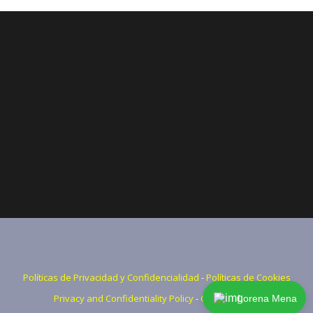
Políticas de Privacidad y Confidencialidad
-
Políticas de Cookies
Privacy and Confidentiality Policy
-
CookiesPolicy
Lorena Mena