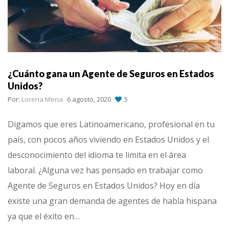
¿Cuánto gana un Agente de Seguros en Estados
Unidos?
Por:
Lorena Mena
6 agosto, 2020
5
Digamos que eres Latinoamericano, profesional en tu
país, con pocos años viviendo en Estados Unidos y el
desconocimiento del idioma te limita en el área
laboral. ¿Alguna vez has pensado en trabajar como
Agente de Seguros en Estados Unidos? Hoy en día
existe una gran demanda de agentes de habla hispana
ya que el éxito en…