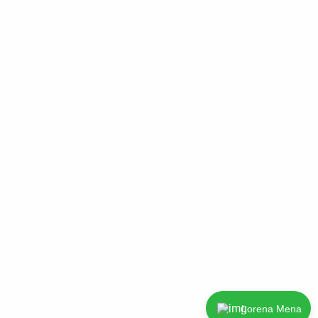
Lorena Mena