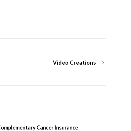
Video Creations
Complementary Cancer Insurance