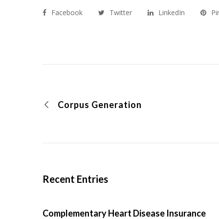
Facebook
Twitter
LinkedIn
Pi
Corpus Generation
Recent Entries
Complementary Heart Disease Insurance